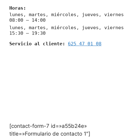
Horas:
lunes, martes, miércoles, jueves, viernes
08:00 – 14:00
lunes, martes, miércoles, jueves, viernes
15:30 – 19:30
Servicio al cliente:
625 47 01 08
[contact-form-7 id=»a55b24e»
title=»Formulario de contacto 1″]