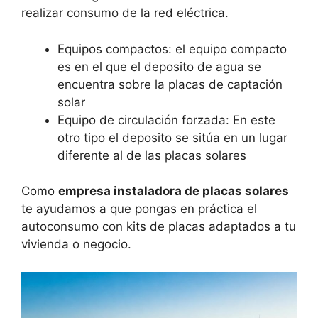
realizar consumo de la red eléctrica.
Equipos compactos: el equipo compacto
es en el que el deposito de agua se
encuentra sobre la placas de captación
solar
Equipo de circulación forzada: En este
otro tipo el deposito se sitúa en un lugar
diferente al de las placas solares
Como
empresa instaladora de placas solares
te ayudamos a que pongas en práctica el
autoconsumo con kits de placas adaptados a tu
vivienda o negocio.